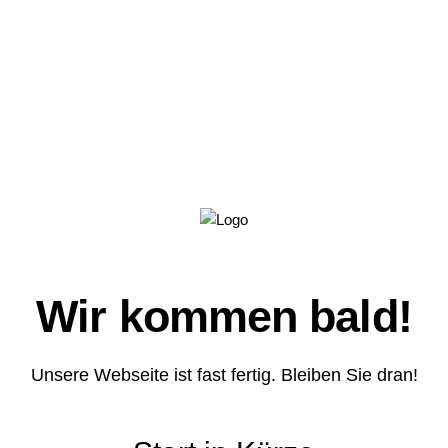
Wir kommen bald!
Unsere Webseite ist fast fertig. Bleiben Sie dran!